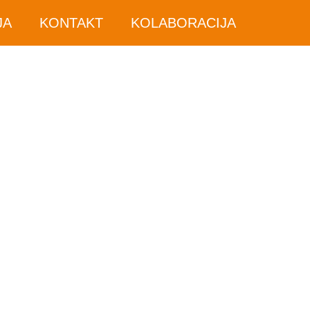
JA
KONTAKT
KOLABORACIJA