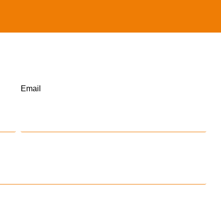
Email