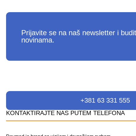
Prijavite se na naš newsletter i budi
novinama.
+381 63 331 555
KONTAKTIRAJTE NAS PUTEM TELEFONA